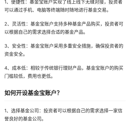
1、便捷性：基金宝账户实现了线上线下无缝对接，投资者
可以通过手机、电脑等终端随时随地进行基金交易。
2、灵活性：基金宝账户支持多种基金产品购买，投资者可
以根据自己的需求选择合适的基金产品。
3、安全性：基金宝账户采用多重安全措施，确保投资者的
资金安全。
4、成本低：相较于传统银行理财产品，基金宝账户的购买
门槛较低，费用也更低。
如何开设基金宝账户？
1、选择基金公司：投资者可以根据自己的需求选择一家信
誉良好的基金公司。