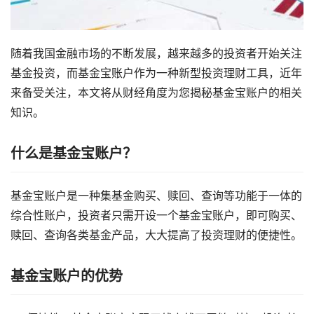
随着我国金融市场的不断发展，越来越多的投资者开始关注
基金投资，而基金宝账户作为一种新型投资理财工具，近年
来备受关注，本文将从财经角度为您揭秘基金宝账户的相关
知识。
什么是基金宝账户？
基金宝账户是一种集基金购买、赎回、查询等功能于一体的
综合性账户，投资者只需开设一个基金宝账户，即可购买、
赎回、查询各类基金产品，大大提高了投资理财的便捷性。
基金宝账户的优势