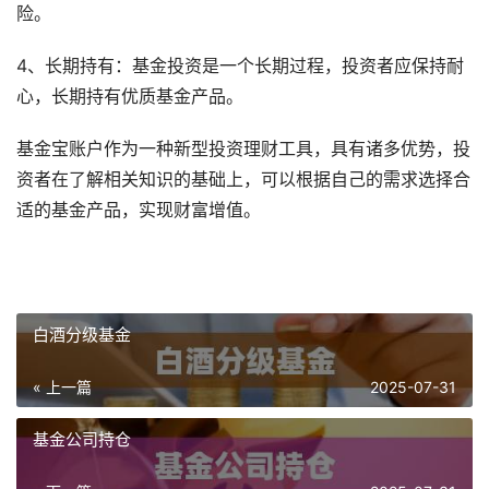
险。
4、长期持有：基金投资是一个长期过程，投资者应保持耐
心，长期持有优质基金产品。
基金宝账户作为一种新型投资理财工具，具有诸多优势，投
资者在了解相关知识的基础上，可以根据自己的需求选择合
适的基金产品，实现财富增值。
白酒分级基金
« 上一篇
2025-07-31
基金公司持仓