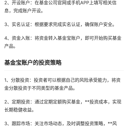
2、开设账户：在基金公司官网或手机APP上填写相关信
息，完成账户开设。
3、实名认证：根据要求完成实名认证，确保账户安全。
4、资金入账：将资金转入基金宝账户，即可开始购买基金
产品。
基金宝账户的投资策略
1、分散投资：投资者可以根据自己的风险承受能力，将资
金分散投资于不同类型的基金产品。
2、定期投资：通过定期定额购买基金，**投资成本，实现
长期稳健收益。
3、跟踪市场：关注市场动态，及时调整投资策略，**风