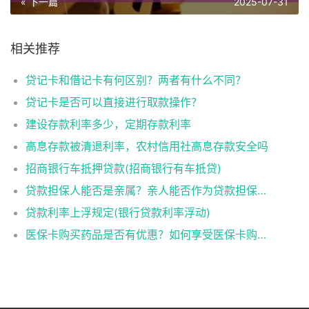
« 下一篇
2025-07-31
相关推荐
贷记卡和借记卡有何区别？两者有什么不同？
贷记卡是否可以直接进行取款操作？
建设存款利率多少，定期存款利率
高息存款被清退利率，农村信用社高息存款安全吗
招商银行车抵押贷款(招商银行有车抵贷)
贷款担保人能否是亲属？亲人能否作为贷款担保人？
贷款利率上浮规定(银行贷款利率浮动)
医保卡购买药品是否有优惠？如何享受医保卡购药优惠？