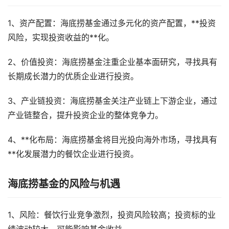
1、资产配置：海底捞基金通过多元化的资产配置，**投资
风险，实现投资收益的**化。
2、价值投资：海底捞基金注重企业基本面研究，寻找具有
长期成长潜力的优质企业进行投资。
3、产业链投资：海底捞基金关注产业链上下游企业，通过
产业链整合，提升投资企业的整体竞争力。
4、**化布局：海底捞基金将目光投向海外市场，寻找具有
**化发展潜力的餐饮企业进行投资。
海底捞基金的风险与机遇
1、风险：餐饮行业竞争激烈，投资风险较高；投资标的业