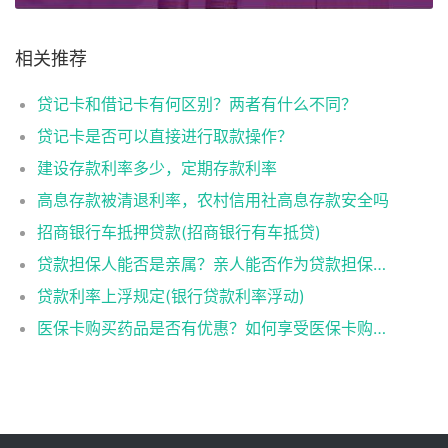
相关推荐
贷记卡和借记卡有何区别？两者有什么不同？
贷记卡是否可以直接进行取款操作？
建设存款利率多少，定期存款利率
高息存款被清退利率，农村信用社高息存款安全吗
招商银行车抵押贷款(招商银行有车抵贷)
贷款担保人能否是亲属？亲人能否作为贷款担保人？
贷款利率上浮规定(银行贷款利率浮动)
医保卡购买药品是否有优惠？如何享受医保卡购药优惠？