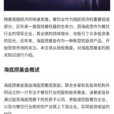
随着我国经济的快速发展，餐饮业作为国民经济的重要组成
部分，近年来一直保持着旺盛的生命力，而海底捞作为餐饮
行业的领军企业，其业绩的持续增长，也吸引了众多投资者
的目光，近年来，海底捞基金作为一种新型的投资产品，开
始受到市场的关注，本文将从财经角度，对海底捞基金的相
关知识进行介绍。
海底捞基金概述
海底捞基金是由海底捞集团发起，联合多家知名投资机构共
同设立的一只专注于餐饮行业的股权投资基金，该基金旨在
通过投资海底捞旗下的优质子公司、参股或控股餐饮企业，
以及与餐饮行业相关的产业链上下游企业，实现投资收益的
**化。