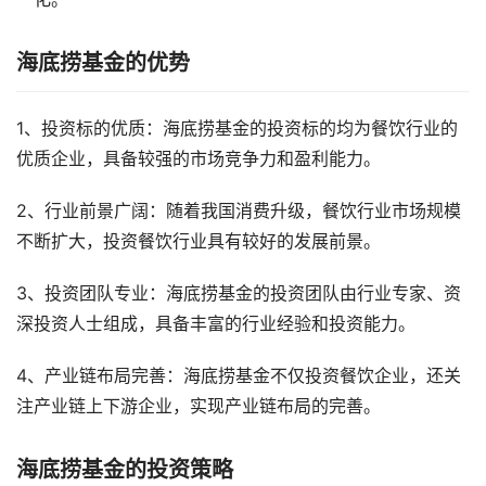
海底捞基金的优势
1、投资标的优质：海底捞基金的投资标的均为餐饮行业的
优质企业，具备较强的市场竞争力和盈利能力。
2、行业前景广阔：随着我国消费升级，餐饮行业市场规模
不断扩大，投资餐饮行业具有较好的发展前景。
3、投资团队专业：海底捞基金的投资团队由行业专家、资
深投资人士组成，具备丰富的行业经验和投资能力。
4、产业链布局完善：海底捞基金不仅投资餐饮企业，还关
注产业链上下游企业，实现产业链布局的完善。
海底捞基金的投资策略